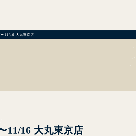
7〜11/16 大丸東京店
T
7〜11/16 大丸東京店