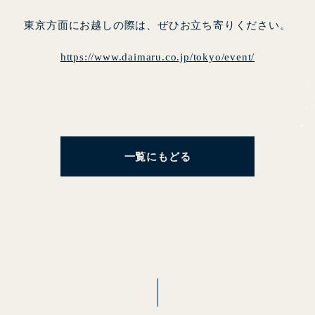
東京方面にお越しの際は、ぜひお立ち寄りください。
https://www.daimaru.co.jp/tokyo/event/
一覧にもどる