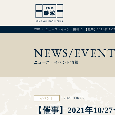
TOP
ニュース・イベント情報
【催事】2021年10/2
NEWS/EVEN
ニュース・イベント情報
2021/10/26
イベント
【催事】2021年10/2