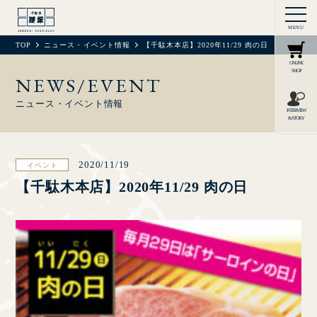
MENU
TOP
ニュース・イベント情報
【千駄木本店】2020年11/29 肉の日
ONLINE
SHOP
NEWS/EVENT
ニュース・イベント情報
INTERVIEW
& STORY
2020/11/19
イベント
【千駄木本店】2020年11/29 肉の日