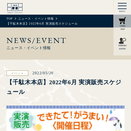
MENU
TOP
ニュース・イベント情報
【千駄木本店】2022年6月 実演販売スケジュール
ONLINE
SHOP
NEWS/EVENT
INTERVIEW
ニュース・イベント情報
& STORY
2022/05/20
イベント
【千駄木本店】2022年6月 実演販売スケジ
ュール