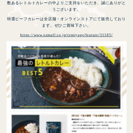
数あるレトルトカレーの中よりご支持をいただき、誠にありがと
うございます。
特選ビーフカレーは全店舗・オンラインストアにて販売しており
ます。ぜひご賞味下さい。
https://www.ozmall.co.jp/temiyage/feature/31185/