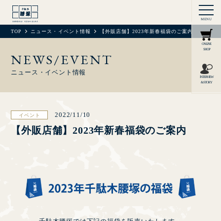
MENU
TOP
ニュース・イベント情報
【外販店舗】2023年新春福袋のご案内
ONLINE
SHOP
NEWS/EVENT
ニュース・イベント情報
INTERVIEW
& STORY
2022/11/10
イベント
【外販店舗】2023年新春福袋のご案内