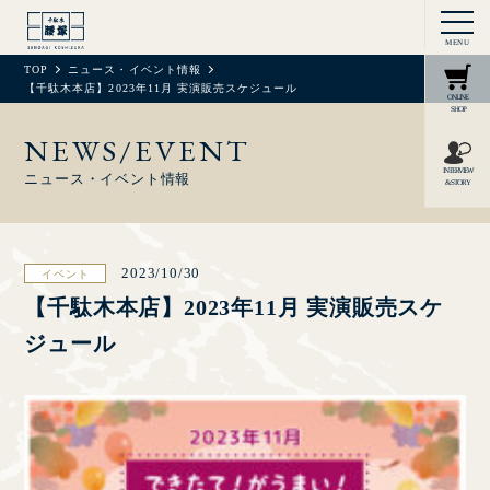
MENU
TOP
ニュース・イベント情報
【千駄木本店】2023年11月 実演販売スケジュール
ONLINE
SHOP
NEWS/EVENT
INTERVIEW
ニュース・イベント情報
& STORY
2023/10/30
イベント
【千駄木本店】2023年11月 実演販売スケ
ジュール