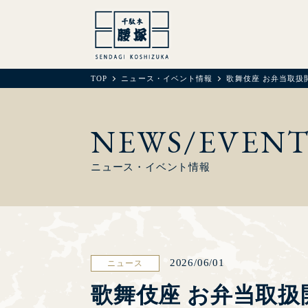
TOP
ニュース・イベント情報
歌舞伎座 お弁当取扱
NEWS/EVEN
ニュース・イベント情報
2026/06/01
ニュース
歌舞伎座 お弁当取