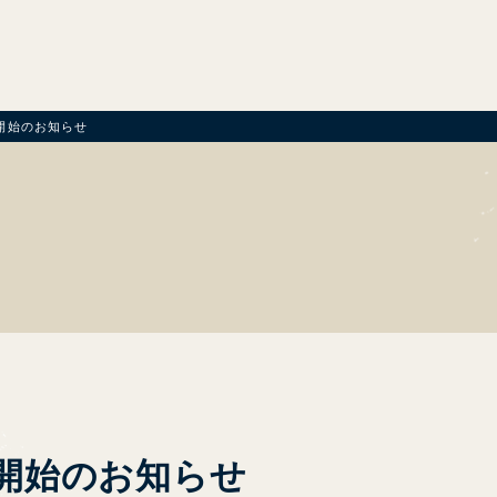
開始のお知らせ
T
扱開始のお知らせ