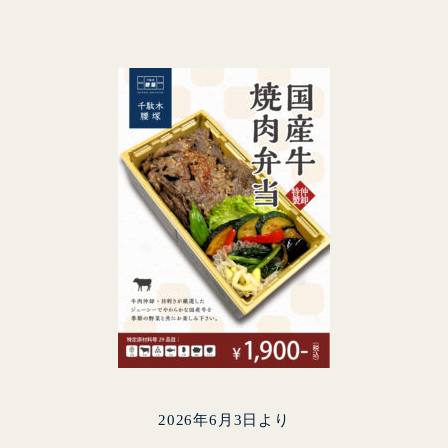
C
2026年6月3日より