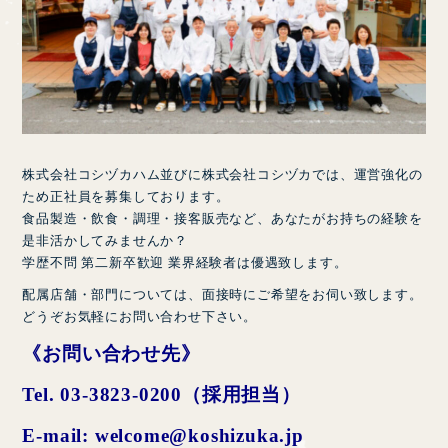
株式会社コシヅカハム並びに株式会社コシヅカでは、運営強化の
ため正社員を募集しております。
食品製造・飲食・調理・接客販売など、あなたがお持ちの経験を
是非活かしてみませんか？
学歴不問 第二新卒歓迎 業界経験者は優遇致します。
配属店舗・部門については、面接時にご希望をお伺い致します。
どうぞお気軽にお問い合わせ下さい。
《お問い合わせ先》
Tel. 03-3823-0200（採用担当）
E-mail: welcome@koshizuka.jp