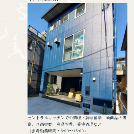
セントラルキッチンでの調理・調理補助、新商品の考
案、企画提案、商品管理、受注管理など
（参考勤務時間：6:00〜15:00）