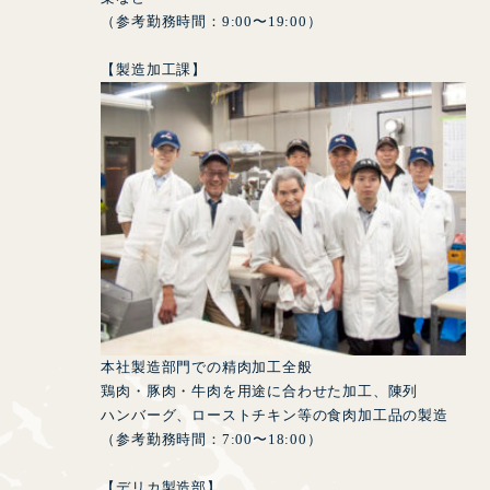
（参考勤務時間：9:00〜19:00）
【製造加工課】
本社製造部門での精肉加工全般
鶏肉・豚肉・牛肉を用途に合わせた加工、陳列
ハンバーグ、ローストチキン等の食肉加工品の製造
（参考勤務時間：7:00〜18:00）
【デリカ製造部】