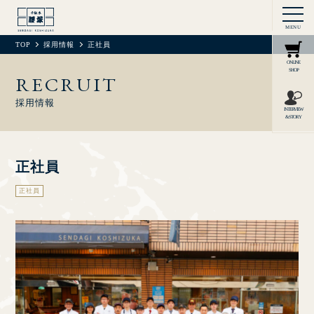
MENU
TOP
採用情報
正社員
ONLINE
SHOP
RECRUIT
採用情報
INTERVIEW
& STORY
正社員
正社員