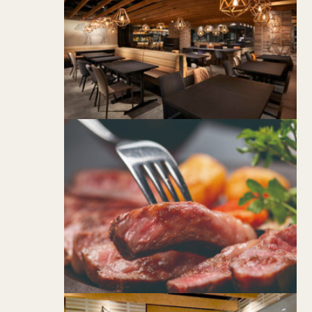
CLOSE